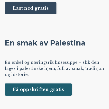
Last ned gratis
En smak av Palestina
En enkel og næringsrik linsesuppe – slik den
lages i palestinske hjem, full av smak, tradisjon
og historie.
Få oppskriften gratis