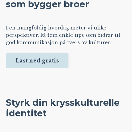
som bygger broer
I en mangfoldig hverdag møter vi ulike
perspektiver. Få fem enkle tips som bidrar til
god kommunikasjon på tvers av kulturer.
Last ned gratis
Styrk din krysskulturelle
identitet