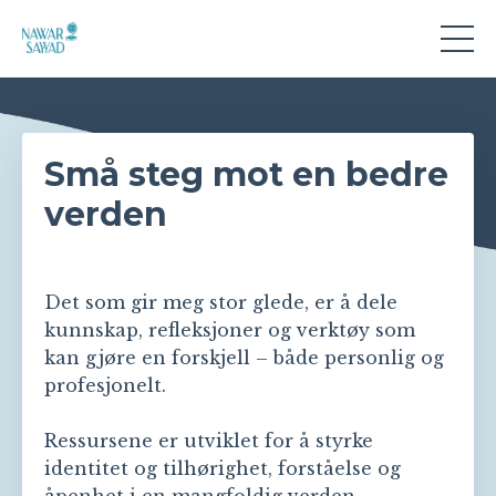
Små steg mot en bedre
verden
Det som gir meg stor glede, er å dele
kunnskap, refleksjoner og verktøy som
kan gjøre en forskjell – både personlig og
profesjonelt.
Ressursene er utviklet for å styrke
identitet og tilhørighet, forståelse og