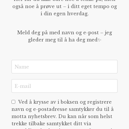
også noe å prøve ut – i ditt eget tempo og
i din egen hverdag.
Meld deg på med navn og e-post – jeg
gleder meg til å ha deg med✨
Ved å krysse av i boksen og registrere
navn og e-postadresse samtykker du til å
motta nyhetsbrev. Du kan når som helst
trekke tilbake samtykket ditt via