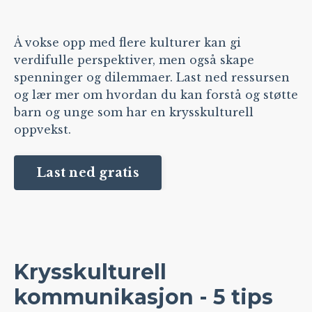
Å vokse opp med flere kulturer kan gi
verdifulle perspektiver, men også skape
spenninger og dilemmaer. Last ned ressursen
og lær mer om hvordan du kan forstå og støtte
barn og unge som har en krysskulturell
oppvekst.
Last ned gratis
Krysskulturell
kommunikasjon - 5 tips