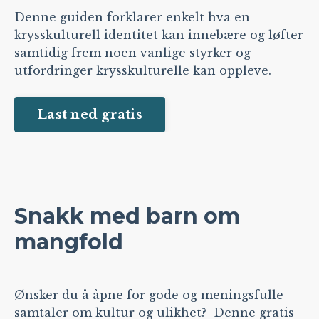
Denne guiden forklarer enkelt hva en
krysskulturell identitet kan innebære og løfter
samtidig frem noen vanlige styrker og
utfordringer krysskulturelle kan oppleve.
Last ned gratis
Snakk med barn om
mangfold
Ønsker du å åpne for gode og meningsfulle
samtaler om kultur og ulikhet? Denne gratis