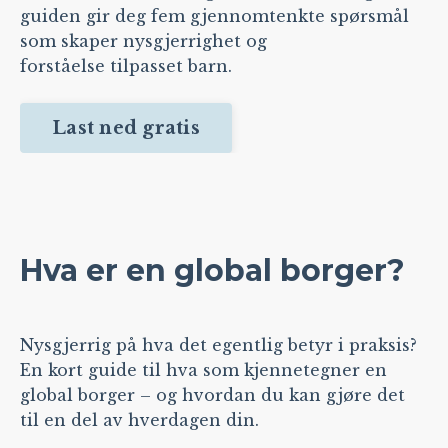
guiden gir deg fem gjennomtenkte spørsmål
som skaper nysgjerrighet og
forståelse tilpasset barn.
Last ned gratis
Hva er en global borger?
Nysgjerrig på hva det egentlig betyr i praksis?
En kort guide til hva som kjennetegner en
global borger – og hvordan du kan gjøre det
til en del av hverdagen din.