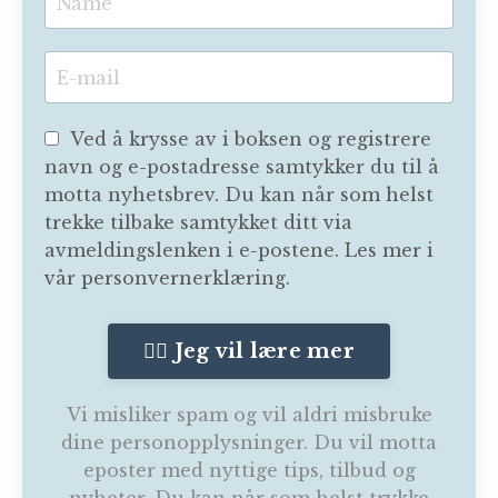
Ved å krysse av i boksen og registrere
navn og e-postadresse samtykker du til å
motta nyhetsbrev. Du kan når som helst
trekke tilbake samtykket ditt via
avmeldingslenken i e-postene. Les mer i
vår personvernerklæring.
👉🏽 Jeg vil lære mer
Vi misliker spam og vil aldri misbruke
dine personopplysninger. Du vil motta
eposter med nyttige tips, tilbud og