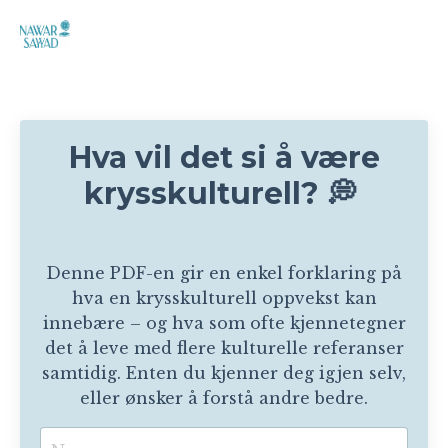
Hva vil det si å være
krysskulturell? 💭
Denne PDF-en gir en enkel forklaring på
hva en krysskulturell oppvekst kan
innebære – og hva som ofte kjennetegner
det å leve med flere kulturelle referanser
samtidig. Enten du kjenner deg igjen selv,
eller ønsker å forstå andre bedre.